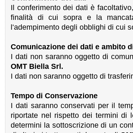
Il conferimento dei dati è facoltativ
finalità di cui sopra e la mancat
l'adempimento degli obblighi di cui s
Comunicazione dei dati e ambito di
I dati non saranno oggetto di comun
OMT Biella Srl.
I dati non saranno oggetto di trasferi
Tempo di Conservazione
I dati saranno conservati per il tem
riportate nel rispetto dei termini di
determini la sottoscrizione di un con