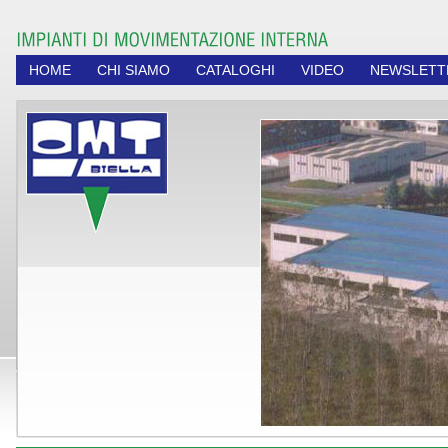
HOME
CHI SIAMO
CATALOGHI
VIDEO
NEWSLETT