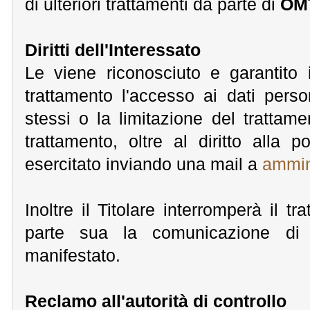
di ulteriori trattamenti da parte di
OMT
Diritti dell'Interessato
Le viene riconosciuto e garantito i
trattamento l'accesso ai dati person
stessi o la limitazione del trattam
trattamento, oltre al diritto alla p
esercitato inviando una mail a
ammin
Inoltre il Titolare interromperà il
parte sua la comunicazione di
manifestato.
Reclamo all'autorità di controllo