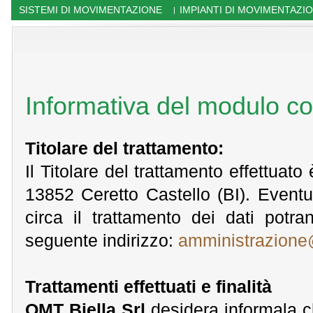
SISTEMI DI MOVIMENTAZIONE
IMPIANTI DI MOVIMENTAZI
|
Informativa del modulo con
Titolare del trattamento:
Il Titolare del trattamento effettuato
13852 Ceretto Castello (BI). Eventua
circa il trattamento dei dati potr
seguente indirizzo:
amministrazione
Trattamenti effettuati e finalità
OMT Biella Srl
desidera informala che