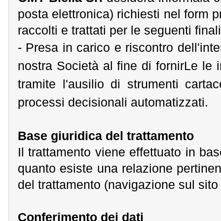
posta elettronica) richiesti nel form 
raccolti e trattati per le seguenti finali
- Presa in carico e riscontro dell'in
nostra Società al fine di fornirLe le i
tramite l'ausilio di strumenti carta
processi decisionali automatizzati.
Base giuridica del trattamento
Il trattamento viene effettuato in ba
quanto esiste una relazione pertinente
del trattamento (navigazione sul sito
Conferimento dei dati