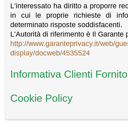
L'interessato ha diritto a proporre r
in cui le proprie richieste di inf
determinato risposte soddisfacenti.
L'Autorità di riferimento è Il Garante
http://www.garanteprivacy.it/web/g
display/docweb/4535524
Informativa Clienti Fornito
Cookie Policy