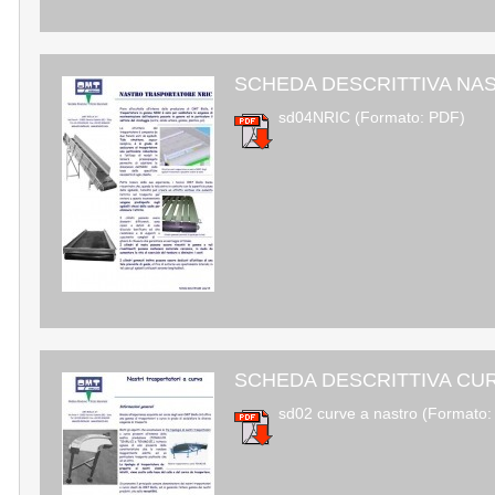
SCHEDA DESCRITTIVA NA
sd04NRIC (Formato: PDF)
SCHEDA DESCRITTIVA CU
sd02 curve a nastro (Formato