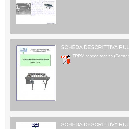
SCHEDA DESCRITTIVA RUL
TRRM scheda tecnica (Format
SCHEDA DESCRITTIVA RULL