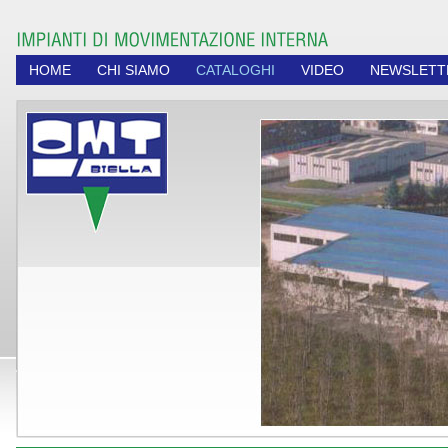
HOME
CHI SIAMO
CATALOGHI
VIDEO
NEWSLETT