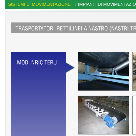
SISTEMI DI MOVIMENTAZIONE
IMPIANTI DI MOVIMENTAZI
|