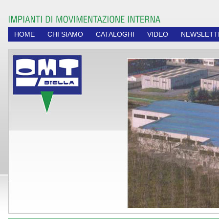
HOME
CHI SIAMO
CATALOGHI
VIDEO
NEWSLETT