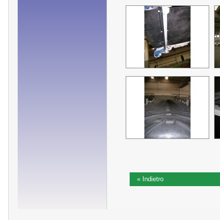
« Indietro