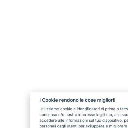
I Cookie rendono le cose migliori!
Utilizziamo cookie e identificatori di prima o terz
consenso e/o nostro interesse legittimo, allo s
accedere alle informazioni sul tuo dispositivo, pe
personali degli utenti per sviluppare e migliorar