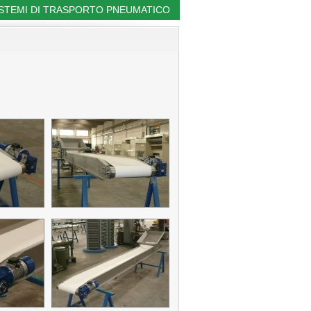
ISTEMI DI TRASPORTO PNEUMATICO
|