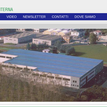
I
VIDEO
NEWSLETTER
CONTATTI
DOVE SIAMO