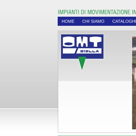
HOME
CHI SIAMO
CATALOGH