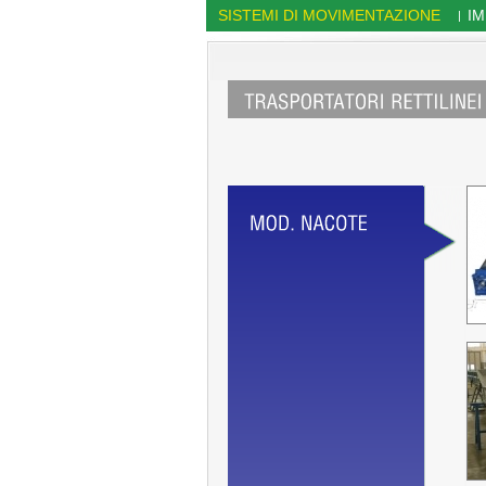
SISTEMI DI MOVIMENTAZIONE
IM
|