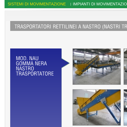
SISTEMI DI MOVIMENTAZIONE
IMPIANTI DI MOVIMENTAZI
|