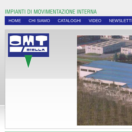
HOME
CHI SIAMO
CATALOGHI
VIDEO
NEWSLETT