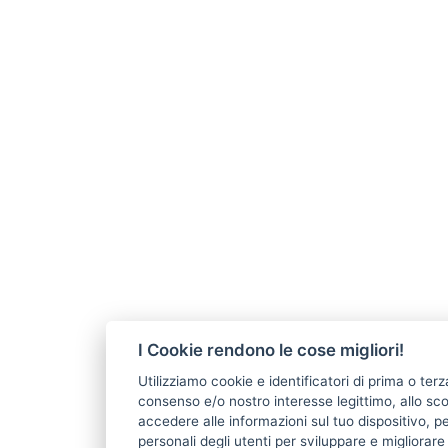
I Cookie rendono le cose migliori!
Utilizziamo cookie e identificatori di prima o terz
consenso e/o nostro interesse legittimo, allo s
accedere alle informazioni sul tuo dispositivo, pe
personali degli utenti per sviluppare e migliorar