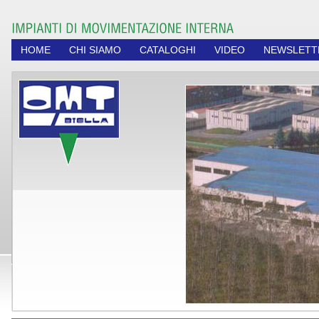
HOME
CHI SIAMO
CATALOGHI
VIDEO
NEWSLETT