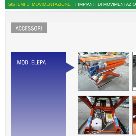
SISTEMI DI MOVIMENTAZIONE
IMPIANTI DI MOVIMENTAZI
|