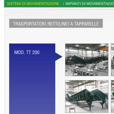
SISTEMI DI MOVIMENTAZIONE
IMPIANTI DI MOVIMENTAZI
|