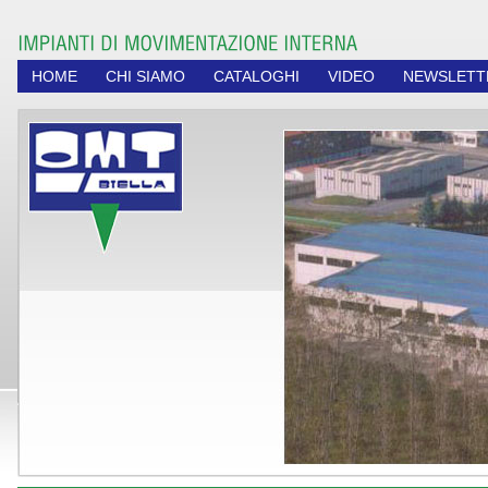
HOME
CHI SIAMO
CATALOGHI
VIDEO
NEWSLETT