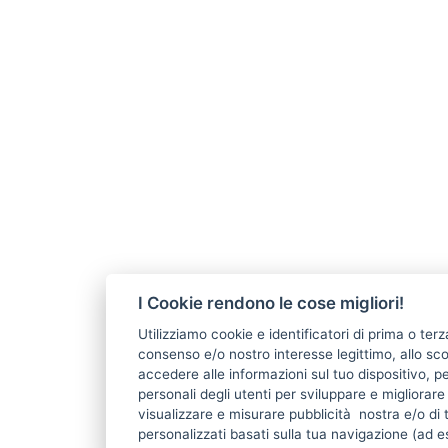
I Cookie rendono le cose migliori!
Utilizziamo cookie e identificatori di prima o terz
consenso e/o nostro interesse legittimo, allo s
accedere alle informazioni sul tuo dispositivo, pe
personali degli utenti per sviluppare e migliorar
visualizzare e misurare pubblicità nostra e/o di 
personalizzati basati sulla tua navigazione (ad e