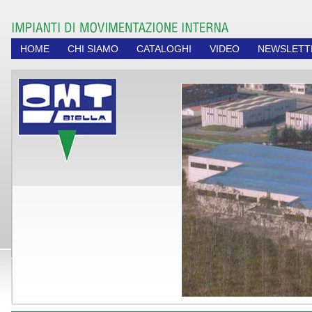
HOME
CHI SIAMO
CATALOGHI
VIDEO
NEWSLETT