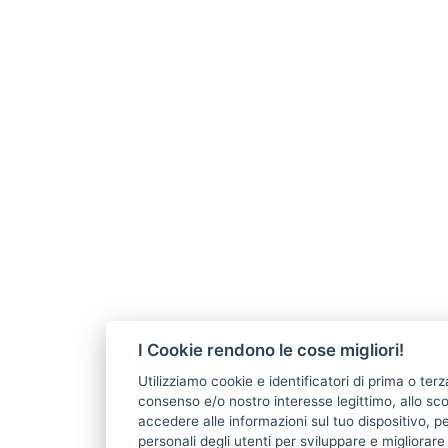
I Cookie rendono le cose migliori!
Utilizziamo cookie e identificatori di prima o terz
consenso e/o nostro interesse legittimo, allo s
accedere alle informazioni sul tuo dispositivo, pe
personali degli utenti per sviluppare e migliorar