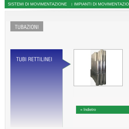
SISTEMI DI MOVIMENTAZIONE
IMPIANTI DI MOVIMENTAZI
|
« Indietro