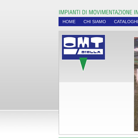
HOME
CHI SIAMO
CATALOGH