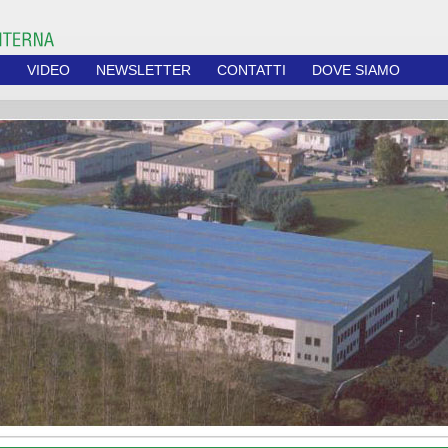
I
VIDEO
NEWSLETTER
CONTATTI
DOVE SIAMO