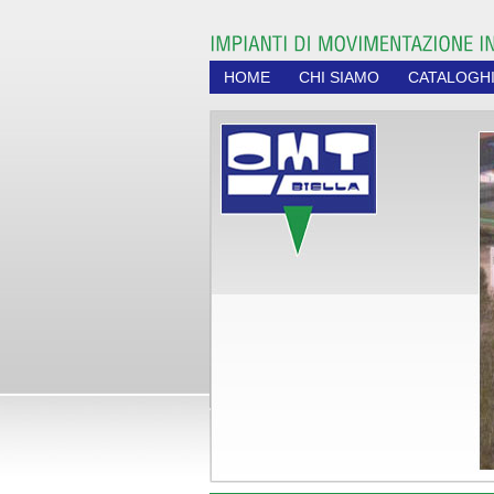
HOME
CHI SIAMO
CATALOGH