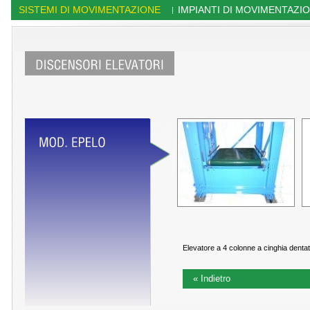
SISTEMI DI MOVIMENTAZIONE
IMPIANTI DI MOVIMENTAZI
|
Elevatore a 4 colonne a cinghia denta
« Indietro