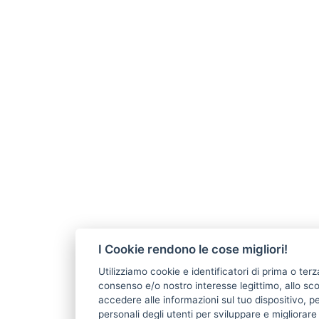
I Cookie rendono le cose migliori!
Utilizziamo cookie e identificatori di prima o terz
consenso e/o nostro interesse legittimo, allo s
accedere alle informazioni sul tuo dispositivo, pe
personali degli utenti per sviluppare e migliorar