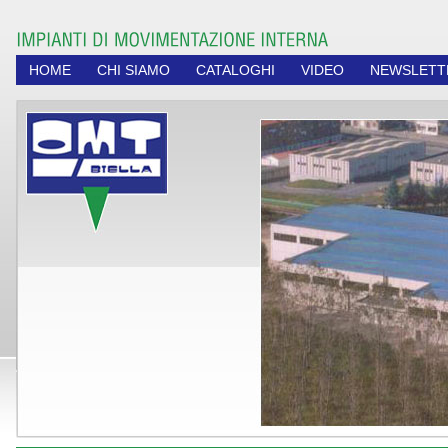
HOME
CHI SIAMO
CATALOGHI
VIDEO
NEWSLETT